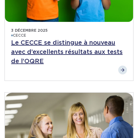
3 DÉCEMBRE 2025
CECCE
Le CECCE se distingue à nouveau
avec d’excellents résultats aux tests
de l’OQRE