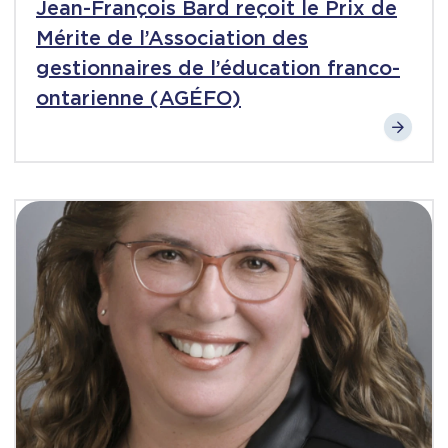
Jean-François Bard reçoit le Prix de
Mérite de l’Association des
gestionnaires de l’éducation franco-
ontarienne (AGÉFO)