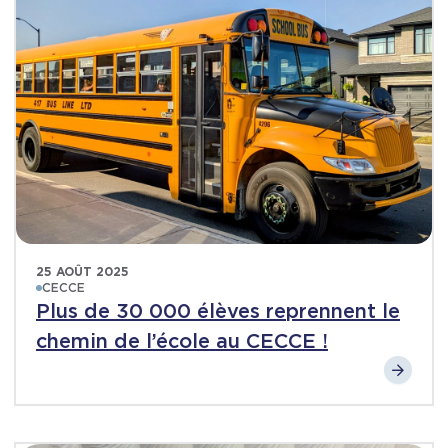
25 AOÛT 2025
CECCE
Plus de 30 000 élèves reprennent le
chemin de l’école au CECCE !