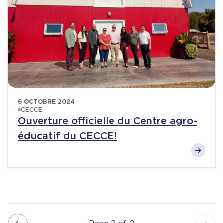
6 OCTOBRE 2024
CECCE
Ouverture officielle du Centre agro-
éducatif du CECCE!