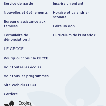
Service de garde
Inscrire un enfant
Nouvelles et événements
Horaire et calendrier
scolaire
Bureau d'assistance aux
familles
Faire un don
Formulaire de
Curriculum de l'Ontario
dénonciation
Carrière
LE CECCE
Pourquoi choisir le CECCE
Voir toutes les écoles
Voir tous les programmes
Site Web du CECCE
Carrière