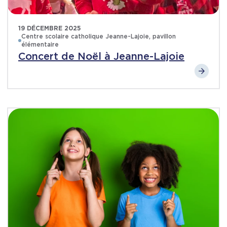
19 DÉCEMBRE 2025
Centre scolaire catholique Jeanne-Lajoie, pavillon
élémentaire
Concert de Noël à Jeanne-Lajoie