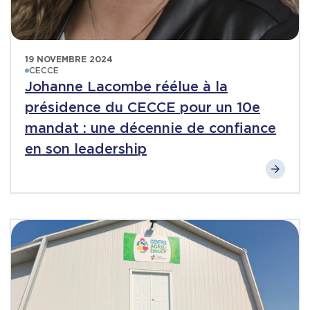
19 NOVEMBRE 2024
CECCE
Johanne Lacombe réélue à la
présidence du CECCE pour un 10e
mandat : une décennie de confiance
en son leadership