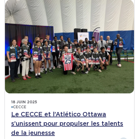
18 JUIN 2025
CECCE
Le CECCE et l’Atlético Ottawa
s’unissent pour propulser les talents
de la jeunesse