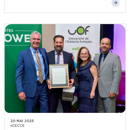
20 MAI 2025
CECCE