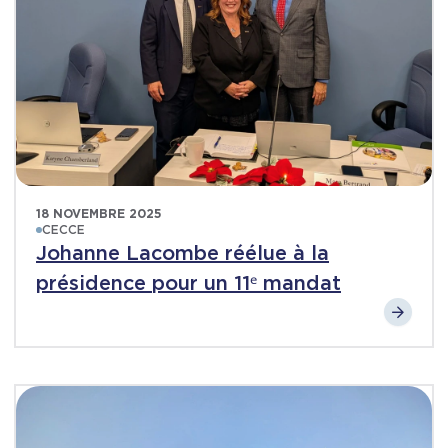
18 NOVEMBRE 2025
CECCE
Johanne Lacombe réélue à la
présidence pour un 11ᵉ mandat