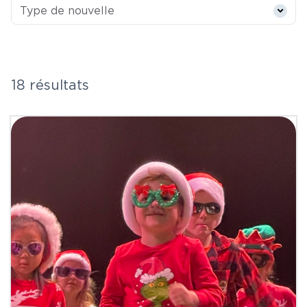
Type de nouvelle
Type de nouvelle
18 résultats