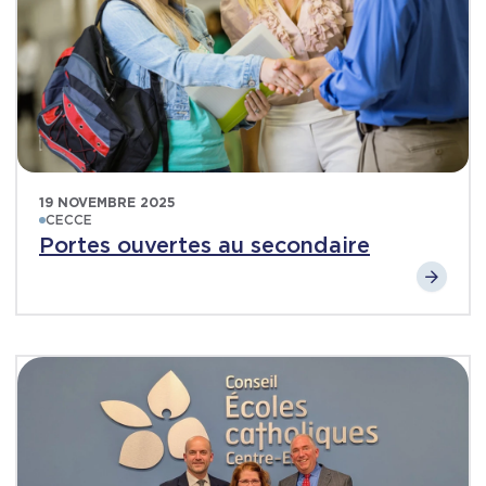
19 NOVEMBRE 2025
CECCE
Portes ouvertes au secondaire