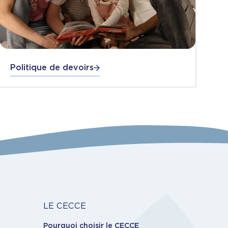
Politique de devoirs
Carrière
LE CECCE
Pourquoi choisir le CECCE